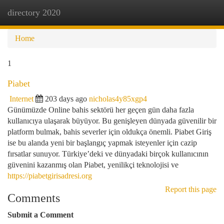
directory 2020
Togg
navi
Home
1
Piabet
Internet
203 days ago
nicholas4y85xgp4
Günümüzde Online bahis sektörü her geçen gün daha fazla
kullanıcıya ulaşarak büyüyor. Bu genişleyen dünyada güvenilir bir
platform bulmak, bahis severler için oldukça önemli. Piabet Giriş
ise bu alanda yeni bir başlangıç yapmak isteyenler için cazip
fırsatlar sunuyor. Türkiye’deki ve dünyadaki birçok kullanıcının
güvenini kazanmış olan Piabet, yenilikçi teknolojisi ve
https://piabetgirisadresi.org
Report this page
Comments
Submit a Comment