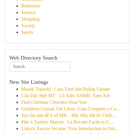
Reference
Science
Shopping
Society
Sports
Web Directory Search
New Site Listings
Masuk Tepat4d : Cara Total dan Paling Update
Cầu Đặc Biệt MT · Lô Xiên XSMB: Xem Xét
Find Christian Churches Near You
Geladeira Consul 334 Litros: Guia Completo e Co...
Soi cầu dàn đề 6 số MB – Bậc thầy bắt lô: Chốt ...
Pâte à Tartiner Maison : La Recette Facile et G...
Unlock Passive Income: Your Introduction to Onl...