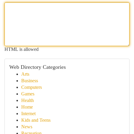
HTML is allowed
Web Directory Categories
Arts
Business
Computers
Games
Health
Home
Internet
Kids and Teens
News
Recreation