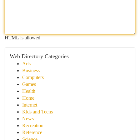
HTML is allowed
Web Directory Categories
Arts
Business
Computers
Games
Health
Home
Internet
Kids and Teens
News
Recreation
Reference
Science