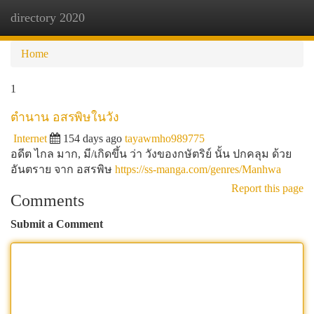
directory 2020
Togg
navi
Home
1
ตำนาน อสรพิษในวัง
Internet
154 days ago
tayawmho989775
อดีต ไกล มาก, มี/เกิดขึ้น ว่า วังของกษัตริย์ นั้น ปกคลุม ด้วย
อันตราย จาก อสรพิษ
https://ss-manga.com/genres/Manhwa
Report this page
Comments
Submit a Comment