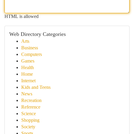
HTML is allowed
Web Directory Categories
Arts
Business
Computers
Games
Health
Home
Internet
Kids and Teens
News
Recreation
Reference
Science
Shopping
Society
Sports