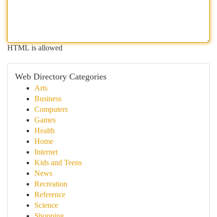
HTML is allowed
Web Directory Categories
Arts
Business
Computers
Games
Health
Home
Internet
Kids and Teens
News
Recreation
Reference
Science
Shopping