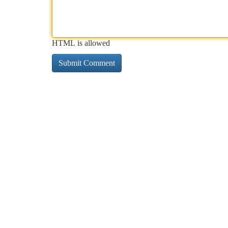
HTML is allowed