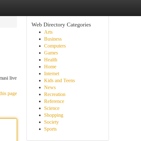
Web Directory Categories
Arts
Business
Computers
Games
Health
Home
Internet
masi live
Kids and Teens
News
this page
Recreation
Reference
Science
Shopping
Society
Sports