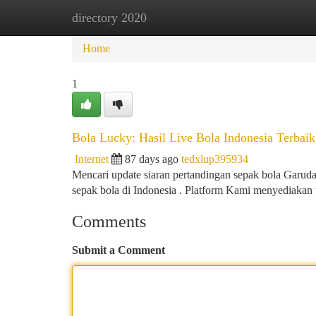
directory 2020
Home
New Site Listings
Add Site
Ca
Home
1
Bola Lucky: Hasil Live Bola Indonesia Terbaik
Internet
87 days ago
tedxlup395934
Mencari update siaran pertandingan sepak bola Garuda
sepak bola di Indonesia . Platform Kami menyediakan
Comments
Submit a Comment