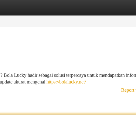
tegories
Register
Login
? Bola Lucky hadir sebagai solusi terpercaya untuk mendapatkan infor
 update akurat mengenai
https://bolalucky.net/
Report 