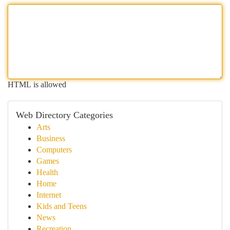
HTML is allowed
Web Directory Categories
Arts
Business
Computers
Games
Health
Home
Internet
Kids and Teens
News
Recreation