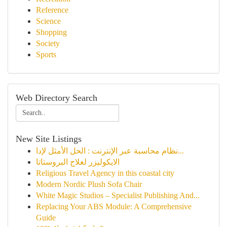
Reference
Science
Shopping
Society
Sports
Web Directory Search
New Site Listings
نظام محاسبة عبر الإنترنت : الحل الأمثل لإدا...
الايكوليزر لعلاج البروستاتا
Religious Travel Agency in this coastal city
Modern Nordic Plush Sofa Chair
White Magic Studios – Specialist Publishing And...
Replacing Your ABS Module: A Comprehensive
Guide