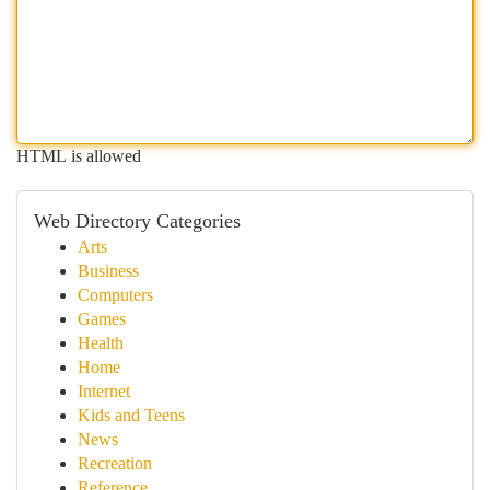
HTML is allowed
Web Directory Categories
Arts
Business
Computers
Games
Health
Home
Internet
Kids and Teens
News
Recreation
Reference