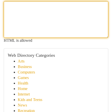
HTML is allowed
Web Directory Categories
Arts
Business
Computers
Games
Health
Home
Internet
Kids and Teens
News
Recreation