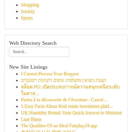
Shopping
Society
Sports
Web Directory Search
New Site Listings
I Cannot Process Your Request
הצעת נישואין מושלמת: טיפים ורעיונות רומנטיים
สล็อต PG: เปิดประสบการณ์ความสนุกเหนือระดับ
ในคาส...
Partez à la découverte de l'Aventure : Canoë...
5 Easy Facts About Real estate investment platf...
UK Humidity Rental: Your Quick Answer to Moisture
Luar Biasa
The Qualities Of an Ideal Fairplay24 app