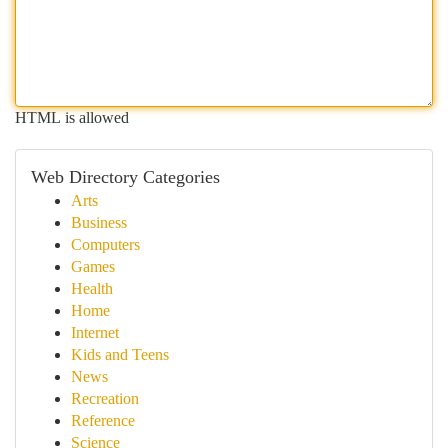
HTML is allowed
Web Directory Categories
Arts
Business
Computers
Games
Health
Home
Internet
Kids and Teens
News
Recreation
Reference
Science