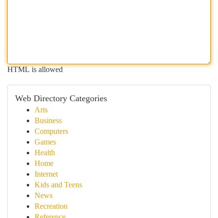
HTML is allowed
Web Directory Categories
Arts
Business
Computers
Games
Health
Home
Internet
Kids and Teens
News
Recreation
Reference