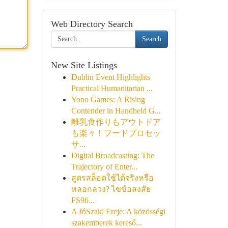
Web Directory Search
Search
New Site Listings
Dublin Event Highlights
Practical Humanitarian ...
Yono Games: A Rising
Contender in Handheld G...
離乳食作りもアウトドア
も楽々！フードプロセッ
サ...
Digital Broadcasting: The
Trajectory of Enter...
สูตรสล็อตใช้ได้จริงหรือ
หลอกลวง? ไขข้อสงสัย
FS96...
A JóSzaki Ereje: A közösségi
szakemberek kereső...