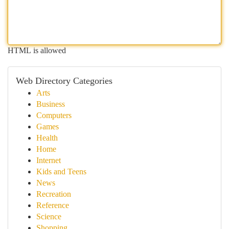
HTML is allowed
Web Directory Categories
Arts
Business
Computers
Games
Health
Home
Internet
Kids and Teens
News
Recreation
Reference
Science
Shopping