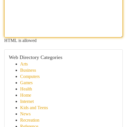
HTML is allowed
Web Directory Categories
Arts
Business
Computers
Games
Health
Home
Internet
Kids and Teens
News
Recreation
Reference