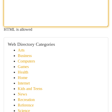
HTML is allowed
Web Directory Categories
Arts
Business
Computers
Games
Health
Home
Internet
Kids and Teens
News
Recreation
Reference
Science