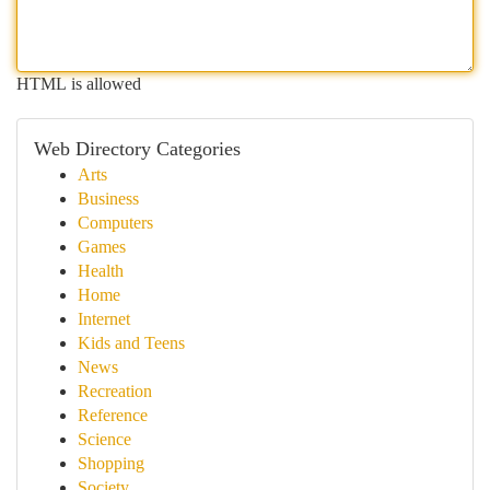
HTML is allowed
Web Directory Categories
Arts
Business
Computers
Games
Health
Home
Internet
Kids and Teens
News
Recreation
Reference
Science
Shopping
Society