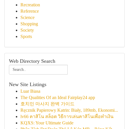
Recreation
Reference
Science
Shopping
Society
Sports
Web Directory Search
New Site Listings
Luar Biasa
The Qualities Of an Ideal Fairplay24 app
호치민 마사지 완벽 가이드
Ręcznik Papierowy Katrin: Biały, 189mb, Ekonomi...
lv66 คาสิโน สล็อต วิธีการเล่นคาสิโนเพื่อทำเงิน
KQXS: Your Ultimate Guide