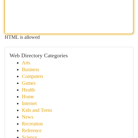
HTML is allowed
Web Directory Categories
Arts
Business
Computers
Games
Health
Home
Internet
Kids and Teens
News
Recreation
Reference
Science