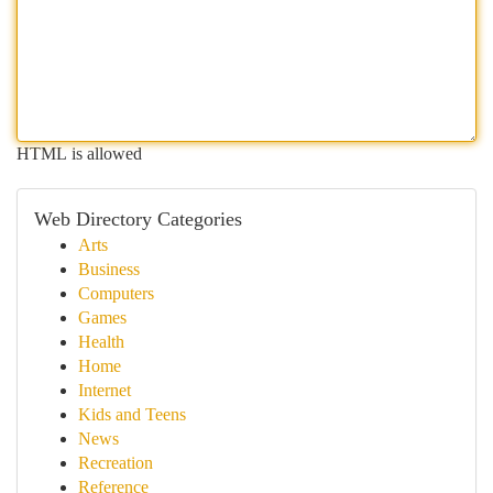
HTML is allowed
Web Directory Categories
Arts
Business
Computers
Games
Health
Home
Internet
Kids and Teens
News
Recreation
Reference