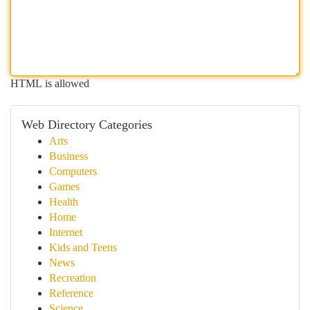
HTML is allowed
Web Directory Categories
Arts
Business
Computers
Games
Health
Home
Internet
Kids and Teens
News
Recreation
Reference
Science