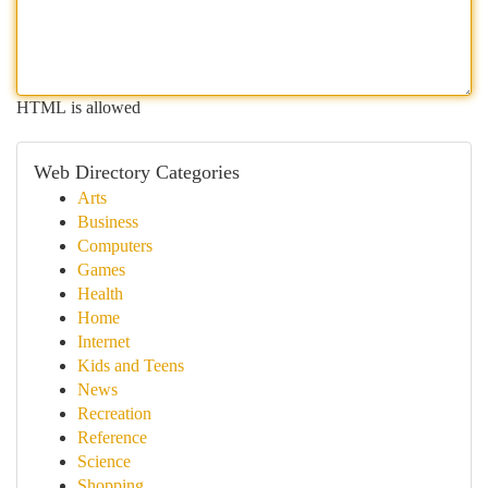
HTML is allowed
Web Directory Categories
Arts
Business
Computers
Games
Health
Home
Internet
Kids and Teens
News
Recreation
Reference
Science
Shopping