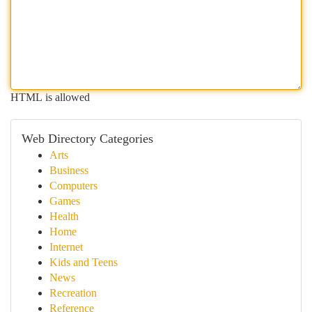
HTML is allowed
Web Directory Categories
Arts
Business
Computers
Games
Health
Home
Internet
Kids and Teens
News
Recreation
Reference