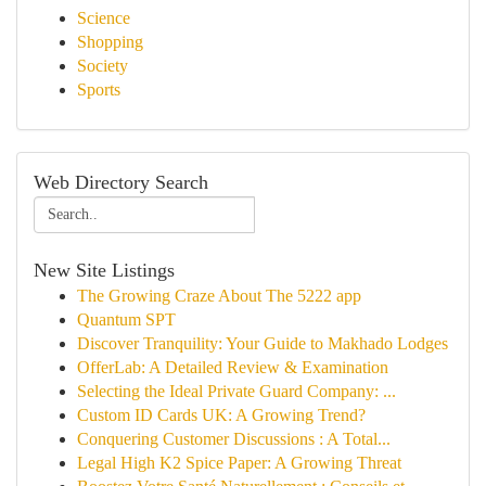
Science
Shopping
Society
Sports
Web Directory Search
New Site Listings
The Growing Craze About The 5222 app
Quantum SPT
Discover Tranquility: Your Guide to Makhado Lodges
OfferLab: A Detailed Review & Examination
Selecting the Ideal Private Guard Company: ...
Custom ID Cards UK: A Growing Trend?
Conquering Customer Discussions : A Total...
Legal High K2 Spice Paper: A Growing Threat