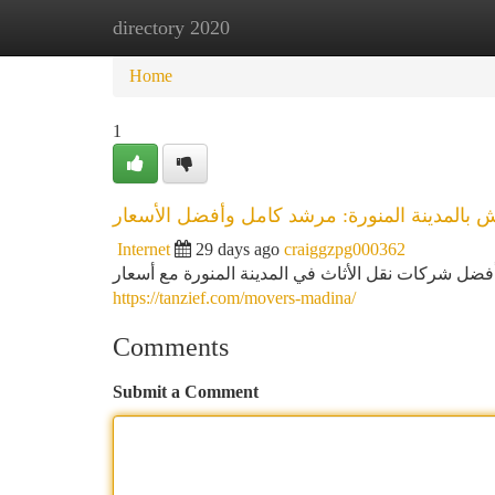
directory 2020
Home
New Site Listings
Add Site
Ca
Home
1
بالمدينة المنورة: مرشد كامل وأفضل الأسعار
Internet
29 days ago
craiggzpg000362
أفضل شركات نقل الأثاث في المدينة المنورة مع أسعار
https://tanzief.com/movers-madina/
Comments
Submit a Comment