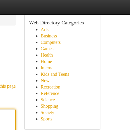
Web Directory Categories
Arts
Business
Computers
Games
Health
Home
Internet
Kids and Teens
News
this page
Recreation
Reference
Science
Shopping
Society
Sports