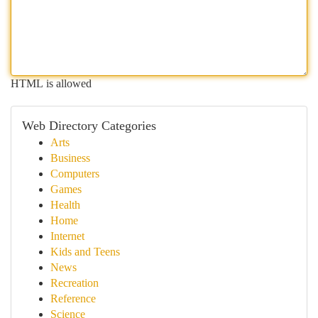
HTML is allowed
Web Directory Categories
Arts
Business
Computers
Games
Health
Home
Internet
Kids and Teens
News
Recreation
Reference
Science