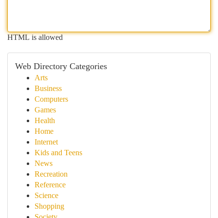
HTML is allowed
Web Directory Categories
Arts
Business
Computers
Games
Health
Home
Internet
Kids and Teens
News
Recreation
Reference
Science
Shopping
Society