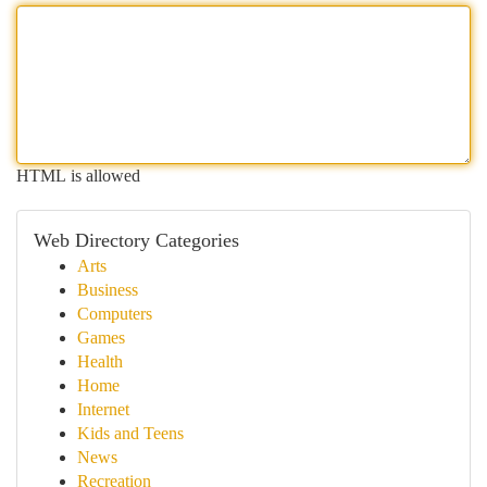
HTML is allowed
Web Directory Categories
Arts
Business
Computers
Games
Health
Home
Internet
Kids and Teens
News
Recreation