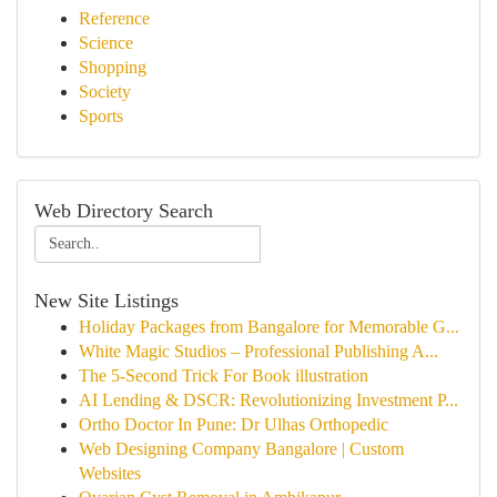
Reference
Science
Shopping
Society
Sports
Web Directory Search
New Site Listings
Holiday Packages from Bangalore for Memorable G...
White Magic Studios – Professional Publishing A...
The 5-Second Trick For Book illustration
AI Lending & DSCR: Revolutionizing Investment P...
Ortho Doctor In Pune: Dr Ulhas Orthopedic
Web Designing Company Bangalore | Custom
Websites