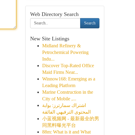
Web Directory Search
Search
New Site Listings
Midland Refinery &
Petrochemical Powering
Indu...
Discover Top-Rated Office
Maid Firms Near...
Winnow168: Emerging as a
Leading Platform
Marine Construction in the
City of Mobile ,...
اشتراك سمارترز: بوابة
المحتوى الترفيهي الفائقة
小蓝视频网 - 最新最全的男
同黑料曝光平台
88m: What is it and What