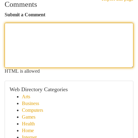
Comments
Submit a Comment
HTML is allowed
Web Directory Categories
Arts
Business
Computers
Games
Health
Home
Internet