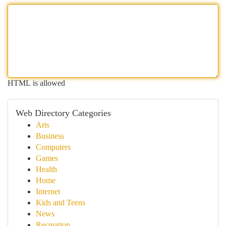
HTML is allowed
Web Directory Categories
Arts
Business
Computers
Games
Health
Home
Internet
Kids and Teens
News
Recreation