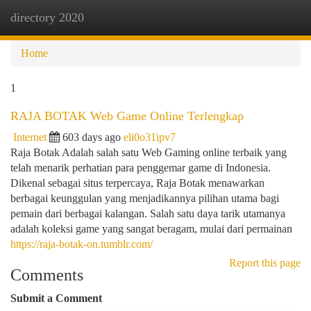
directory 2020
Togg
navi
Home
1
RAJA BOTAK Web Game Online Terlengkap
Internet
603 days ago
eli0o31ipv7
Raja Botak Adalah salah satu Web Gaming online terbaik yang
telah menarik perhatian para penggemar game di Indonesia.
Dikenal sebagai situs terpercaya, Raja Botak menawarkan
berbagai keunggulan yang menjadikannya pilihan utama bagi
pemain dari berbagai kalangan. Salah satu daya tarik utamanya
adalah koleksi game yang sangat beragam, mulai dari permainan
https://raja-botak-on.tumblr.com/
Report this page
Comments
Submit a Comment