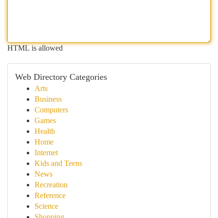
HTML is allowed
Web Directory Categories
Arts
Business
Computers
Games
Health
Home
Internet
Kids and Teens
News
Recreation
Reference
Science
Shopping