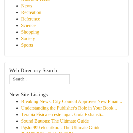
News
Recreation
Reference
Science
Shopping
Society
Sports
Web Directory Search
New Site Listings
Breaking News: City Council Approves New Finan...
Understanding the Publisher's Role in Your Book...
Terapia Física en este lugar: Guía Exhausti...
Sound Buttons: The Ultimate Guide
Pgslot999 electrikora: The Ultimate Guide