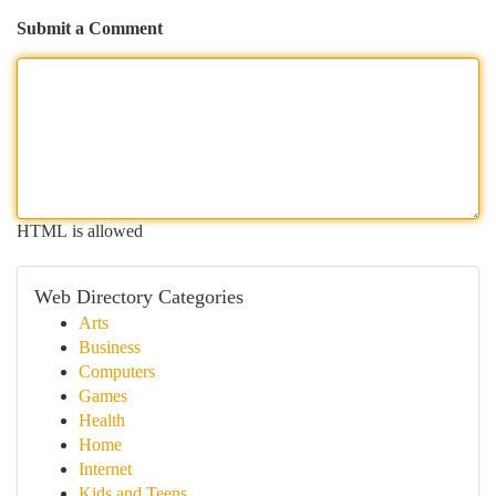
Submit a Comment
HTML is allowed
Web Directory Categories
Arts
Business
Computers
Games
Health
Home
Internet
Kids and Teens