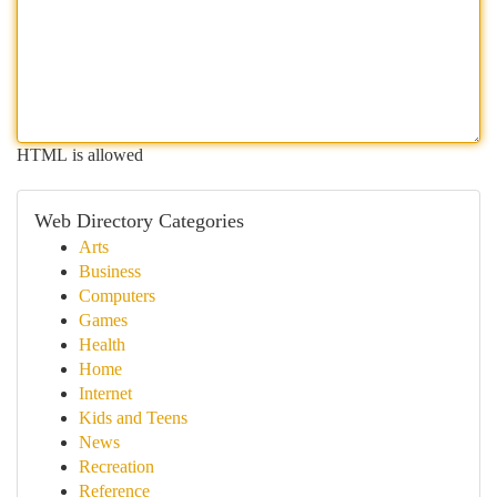
HTML is allowed
Web Directory Categories
Arts
Business
Computers
Games
Health
Home
Internet
Kids and Teens
News
Recreation
Reference