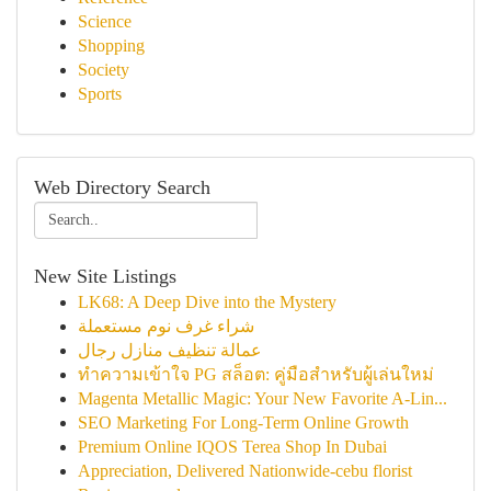
Science
Shopping
Society
Sports
Web Directory Search
New Site Listings
LK68: A Deep Dive into the Mystery
شراء غرف نوم مستعملة
عمالة تنظيف منازل رجال
ทำความเข้าใจ PG สล็อต: คู่มือสำหรับผู้เล่นใหม่
Magenta Metallic Magic: Your New Favorite A-Lin...
SEO Marketing For Long-Term Online Growth
Premium Online IQOS Terea Shop In Dubai
Appreciation, Delivered Nationwide-cebu florist