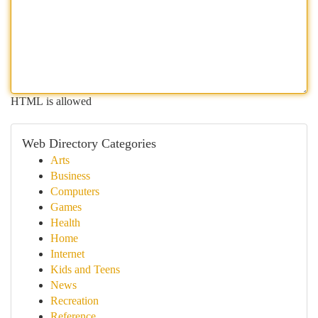
HTML is allowed
Web Directory Categories
Arts
Business
Computers
Games
Health
Home
Internet
Kids and Teens
News
Recreation
Reference