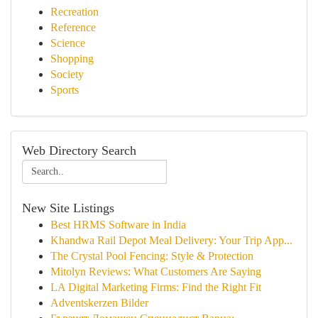
Recreation
Reference
Science
Shopping
Society
Sports
Web Directory Search
New Site Listings
Best HRMS Software in India
Khandwa Rail Depot Meal Delivery: Your Trip App...
The Crystal Pool Fencing: Style & Protection
Mitolyn Reviews: What Customers Are Saying
LA Digital Marketing Firms: Find the Right Fit
Adventskerzen Bilder