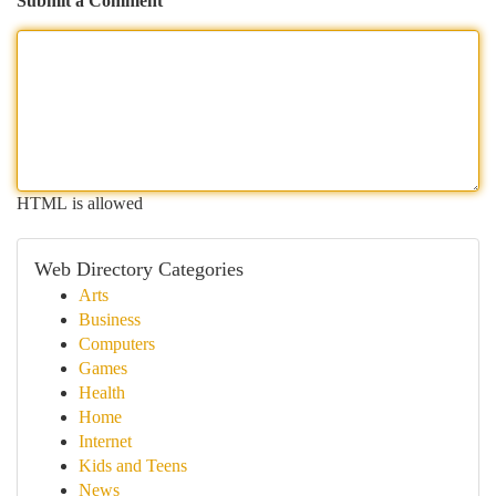
Submit a Comment
HTML is allowed
Web Directory Categories
Arts
Business
Computers
Games
Health
Home
Internet
Kids and Teens
News