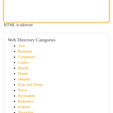
HTML is allowed
Web Directory Categories
Arts
Business
Computers
Games
Health
Home
Internet
Kids and Teens
News
Recreation
Reference
Science
Shopping