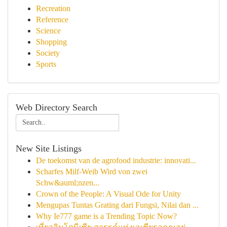
Recreation
Reference
Science
Shopping
Society
Sports
Web Directory Search
New Site Listings
De toekomst van de agrofood industrie: innovati...
Scharfes Milf-Weib Wird von zwei
Schw&auml;nzen...
Crown of the People: A Visual Ode for Unity
Mengupas Tuntas Grating dari Fungsi, Nilai dan ...
Why Ie777 game is a Trending Topic Now?