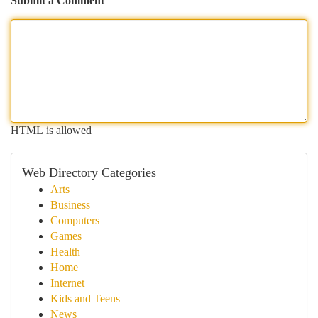
Submit a Comment
HTML is allowed
Web Directory Categories
Arts
Business
Computers
Games
Health
Home
Internet
Kids and Teens
News