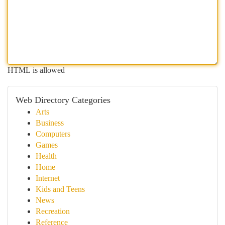
HTML is allowed
Web Directory Categories
Arts
Business
Computers
Games
Health
Home
Internet
Kids and Teens
News
Recreation
Reference