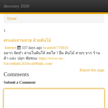
directory 2020
Togg
navi
Home
1
ตกแต่งสวนสวย ด้วยต้นไม้
Internet
337 days ago
iwanfofv776816
อยาก จัดทำ สวนในฝันให้ สดใส ? ยืม ต้นไม้ สวยๆ จาก ร้าน
ค้า และ ปลุก ชัยชนะ
https://www.xn--
b3cvm6a0c2b5fwah9bddc.com/
Report this page
Comments
Submit a Comment