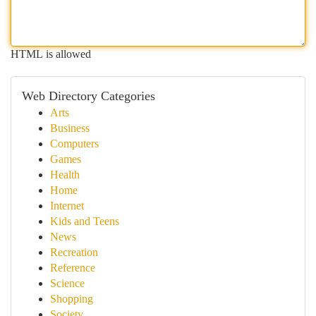
HTML is allowed
Web Directory Categories
Arts
Business
Computers
Games
Health
Home
Internet
Kids and Teens
News
Recreation
Reference
Science
Shopping
Society