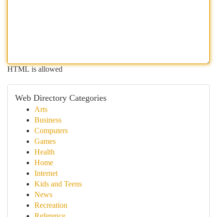
HTML is allowed
Web Directory Categories
Arts
Business
Computers
Games
Health
Home
Internet
Kids and Teens
News
Recreation
Reference