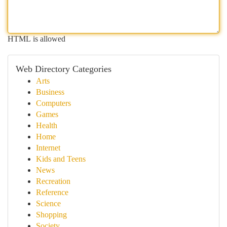
HTML is allowed
Web Directory Categories
Arts
Business
Computers
Games
Health
Home
Internet
Kids and Teens
News
Recreation
Reference
Science
Shopping
Society