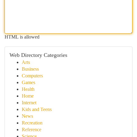
HTML is allowed
Web Directory Categories
Arts
Business
Computers
Games
Health
Home
Internet
Kids and Teens
News
Recreation
Reference
Science