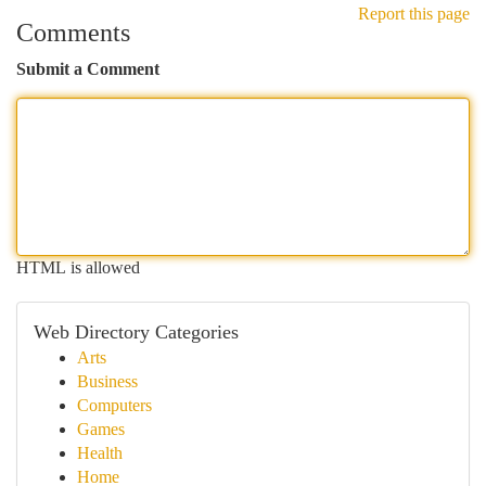
Report this page
Comments
Submit a Comment
HTML is allowed
Web Directory Categories
Arts
Business
Computers
Games
Health
Home