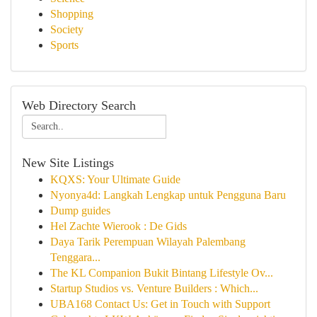
Shopping
Society
Sports
Web Directory Search
New Site Listings
KQXS: Your Ultimate Guide
Nyonya4d: Langkah Lengkap untuk Pengguna Baru
Dump guides
Hel Zachte Wierook : De Gids
Daya Tarik Perempuan Wilayah Palembang
Tenggara...
The KL Companion Bukit Bintang Lifestyle Ov...
Startup Studios vs. Venture Builders : Which...
UBA168 Contact Us: Get in Touch with Support