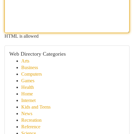
HTML is allowed
Web Directory Categories
Arts
Business
Computers
Games
Health
Home
Internet
Kids and Teens
News
Recreation
Reference
Science