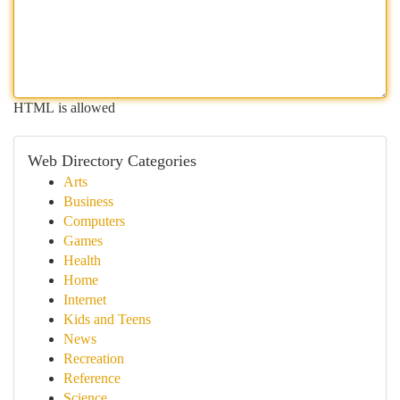
HTML is allowed
Web Directory Categories
Arts
Business
Computers
Games
Health
Home
Internet
Kids and Teens
News
Recreation
Reference
Science