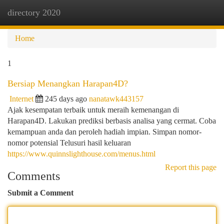
directory 2020
Togg
navi
Home
1
Bersiap Menangkan Harapan4D?
Internet
245 days ago
nanatawk443157
Ajak kesempatan terbaik untuk meraih kemenangan di
Harapan4D. Lakukan prediksi berbasis analisa yang cermat. Coba
kemampuan anda dan peroleh hadiah impian. Simpan nomor-
nomor potensial Telusuri hasil keluaran
https://www.quinnslighthouse.com/menus.html
Report this page
Comments
Submit a Comment