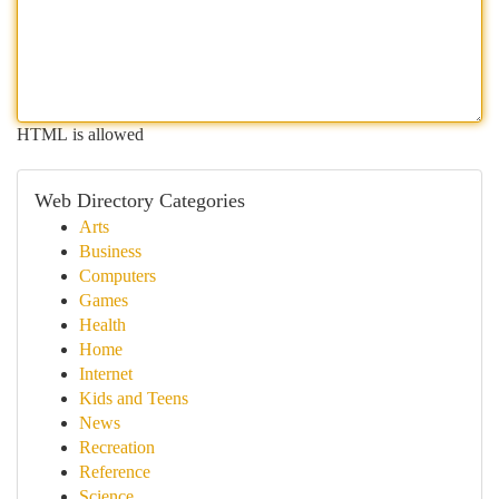
HTML is allowed
Web Directory Categories
Arts
Business
Computers
Games
Health
Home
Internet
Kids and Teens
News
Recreation
Reference
Science