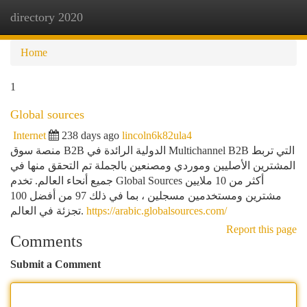
directory 2020
Togg
navi
Home
1
Global sources
Internet
238 days ago
lincoln6k82ula4
منصة سوق B2B الدولية الرائدة في Multichannel B2B التي تربط
المشترين الأصليين وموردي ومصنعين بالجملة تم التحقق منها في
جميع أنحاء العالم. تخدم Global Sources أكثر من 10 ملايين
مشترين ومستخدمين مسجلين ، بما في ذلك 97 من أفضل 100
تجزئة في العالم.
https://arabic.globalsources.com/
Report this page
Comments
Submit a Comment