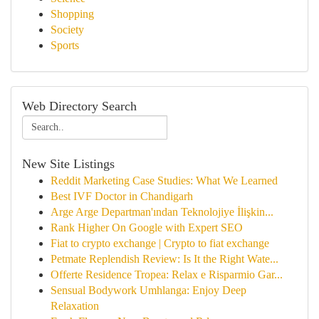
Shopping
Society
Sports
Web Directory Search
New Site Listings
Reddit Marketing Case Studies: What We Learned
Best IVF Doctor in Chandigarh
Arge Arge Departman'ından Teknolojiye İlişkin...
Rank Higher On Google with Expert SEO
Fiat to crypto exchange | Crypto to fiat exchange
Petmate Replendish Review: Is It the Right Wate...
Offerte Residence Tropea: Relax e Risparmio Gar...
Sensual Bodywork Umhlanga: Enjoy Deep
Relaxation