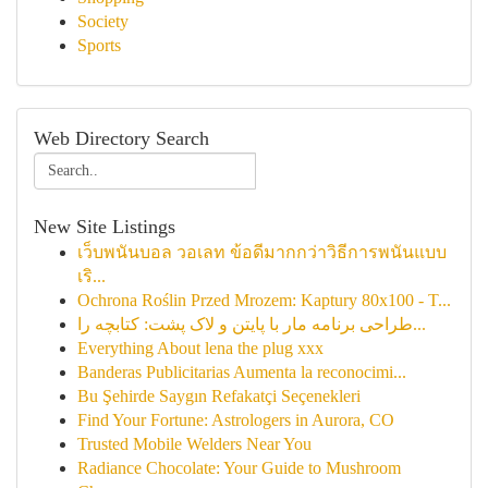
Society
Sports
Web Directory Search
New Site Listings
เว็บพนันบอล วอเลท ข้อดีมากกว่าวิธีการพนันแบบ
เริ...
Ochrona Roślin Przed Mrozem: Kaptury 80x100 - T...
طراحی برنامه مار با پایتن و لاک پشت: کتابچه را...
Everything About lena the plug xxx
Banderas Publicitarias Aumenta la reconocimi...
Bu Şehirde Saygın Refakatçi Seçenekleri
Find Your Fortune: Astrologers in Aurora, CO
Trusted Mobile Welders Near You
Radiance Chocolate: Your Guide to Mushroom