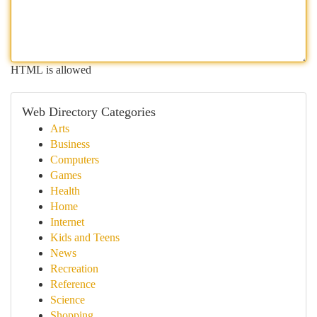
HTML is allowed
Web Directory Categories
Arts
Business
Computers
Games
Health
Home
Internet
Kids and Teens
News
Recreation
Reference
Science
Shopping